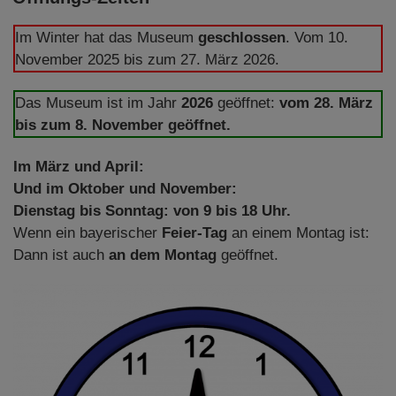
Im Winter hat das Museum
geschlossen
. Vom 10.
November 2025 bis zum 27. März 2026.
Das Museum ist im Jahr
2026
geöffnet:
vom 28. März
bis zum 8. November geöffnet.
Im März und April:
Und im Oktober und November:
Dienstag bis Sonntag: von 9 bis 18 Uhr.
Wenn ein bayerischer
Feier-Tag
an einem Montag ist:
Dann ist auch
an dem Montag
geöffnet.