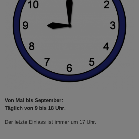
Von Mai bis September:
Täglich von 9 bis 18 Uhr
.
Der letzte Einlass ist immer um 17 Uhr.