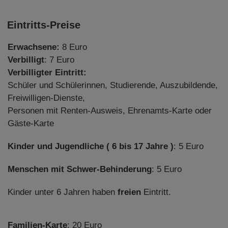
Eintritts-Preise
Erwachsene:
8 Euro
Verbilligt
: 7 Euro
Verbilligter Eintritt:
Schüler und Schülerinnen, Studierende, Auszubildende,
Freiwilligen-Dienste,
Personen mit Renten-Ausweis, Ehrenamts-Karte oder
Gäste-Karte
Kinder und Jugendliche ( 6 bis 17 Jahre )
: 5 Euro
Menschen mit Schwer-Behinderung
: 5 Euro
Kinder unter 6 Jahren haben
freien
Eintritt.
Familien-Karte
: 20 Euro