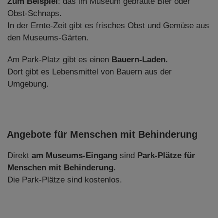
Zum Beispiel
: das im Museum gebraute Bier oder
Obst-Schnaps.
In der Ernte-Zeit gibt es frisches Obst und Gemüse aus
den Museums-Gärten.
Am Park-Platz gibt es einen
Bauern-Laden.
Dort gibt es Lebensmittel von Bauern aus der
Umgebung.
Angebote für Menschen mit Behinderung
Direkt
am Museums-Eingang
sind
Park-Plätze für
Menschen mit Behinderung.
Die Park-Plätze sind kostenlos.