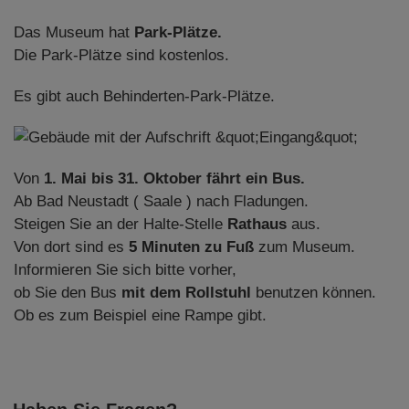
Das Museum hat
Park-Plätze.
Die Park-Plätze sind kostenlos.
Es gibt auch Behinderten-Park-Plätze.
Von
1. Mai bis 31. Oktober fährt ein Bus.
Ab Bad Neustadt ( Saale ) nach Fladungen.
Steigen Sie an der Halte-Stelle
Rathaus
aus.
Von dort sind es
5 Minuten zu Fuß
zum Museum.
Informieren Sie sich bitte vorher,
ob Sie den Bus
mit dem Rollstuhl
benutzen können.
Ob es zum Beispiel eine Rampe gibt.