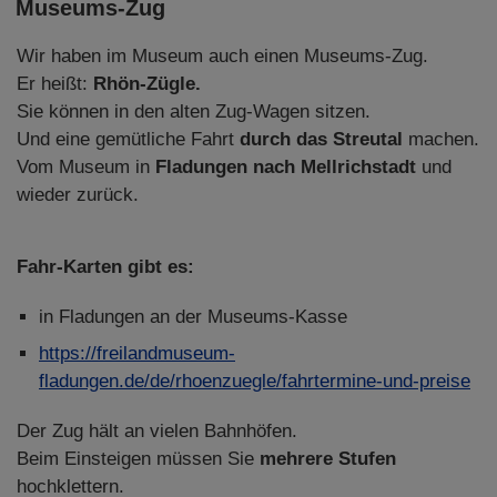
Museums-Zug
Wir haben im Museum auch einen Museums-Zug.
Er heißt:
Rhön-Zügle.
Sie können in den alten Zug-Wagen sitzen.
Und eine gemütliche Fahrt
durch das Streutal
machen.
Vom Museum in
Fladungen nach Mellrichstadt
und
wieder zurück.
Fahr-Karten gibt es:
in Fladungen an der Museums-Kasse
https://freilandmuseum-
fladungen.de/de/rhoenzuegle/fahrtermine-und-preise
Der Zug hält an vielen Bahnhöfen.
Beim Einsteigen müssen Sie
mehrere Stufen
hochklettern.