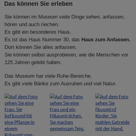
Das können Sie erleben
Sie können im Museum viele Dinge sehen, anfassen,
hören und auch riechen.
Es gibt ein besonderes Haus.
Es ist das Haus Nummer 30, das
Haus zum Anfassen.
Dort können Sie alles anfassen.
Sie können selbst ausprobieren, wie die Menschen vor
125 Jahren gelebt haben.
Das Museum hat viele Ruhe-Bereiche.
Es gibt viele Bänke zum Ausruhen und viel Natur.