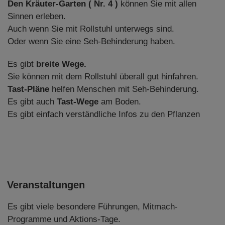
Den Kräuter-Garten
( Nr. 4 )
können Sie mit allen
Sinnen erleben.
Auch wenn Sie mit Rollstuhl unterwegs sind.
Oder wenn Sie eine Seh-Behinderung haben.
Es gibt
breite Wege.
Sie können mit dem Rollstuhl überall gut hinfahren.
Tast-Pläne
helfen Menschen mit Seh-Behinderung.
Es gibt auch
Tast-Wege
am Boden.
Es gibt einfach verständliche Infos zu den Pflanzen
Veranstaltungen
Es gibt viele besondere Führungen, Mitmach-
Programme und Aktions-Tage.