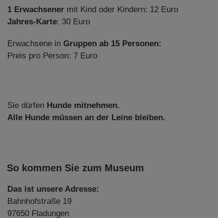
1 Erwachsener
mit Kind oder Kindern: 12 Euro
Jahres-Karte
: 30 Euro
Erwachsene in
Gruppen ab 15 Personen:
Preis pro Person: 7 Euro
Sie dürfen
Hunde mitnehmen.
Alle Hunde müssen an der Leine bleiben.
So kommen Sie zum Museum
Das ist unsere Adresse:
Bahnhofstraße 19
97650 Fladungen