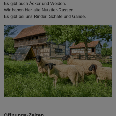
Es gibt auch Äcker und Weiden.
Wir haben hier alte Nutztier-Rassen.
Es gibt bei uns Rinder, Schafe und Gänse.
Öffnungs-Zeiten