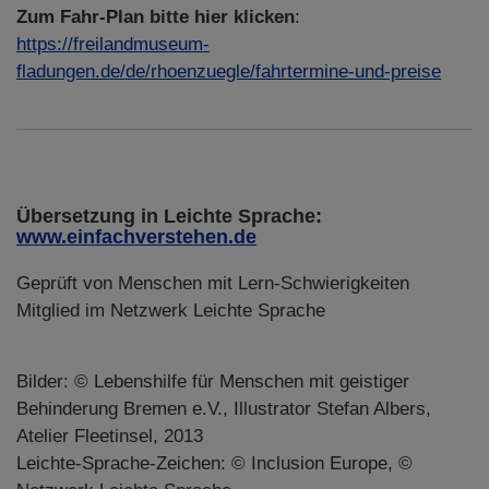
Zum Fahr-Plan bitte hier klicken
:
https://freilandmuseum-
fladungen.de/de/rhoenzuegle/fahrtermine-und-preise
Übersetzung in Leichte Sprache:
www.einfachverstehen.de
Geprüft von Menschen mit Lern-Schwierigkeiten
Mitglied im Netzwerk Leichte Sprache
Bilder: © Lebenshilfe für Menschen mit geistiger
Behinderung Bremen e.V., Illustrator Stefan Albers,
Atelier Fleetinsel, 2013
Leichte-Sprache-Zeichen: © Inclusion Europe, ©