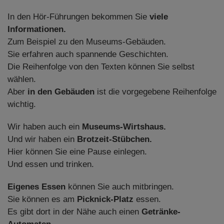
In den Hör-Führungen bekommen Sie
viele
Informationen.
Zum Beispiel zu den Museums-Gebäuden.
Sie erfahren auch spannende Geschichten.
Die Reihenfolge von den Texten können Sie selbst
wählen.
Aber
in den Gebäuden
ist die vorgegebene Reihenfolge
wichtig.
Wir haben auch ein
Museums-Wirtshaus.
Und wir haben ein
Brotzeit-Stübchen.
Hier können Sie eine Pause einlegen.
Und essen und trinken.
Eigenes Essen
können Sie auch mitbringen.
Sie können es am
Picknick-Platz
essen.
Es gibt dort in der Nähe auch einen
Getränke-