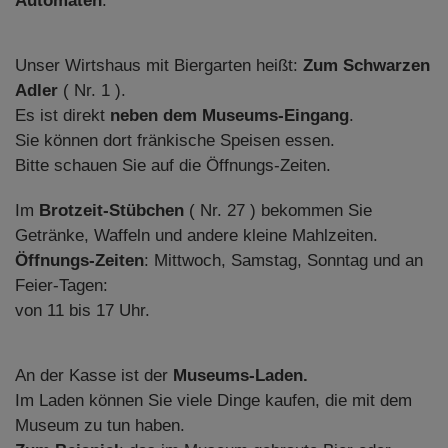
Automaten
.
Unser Wirtshaus mit Biergarten heißt:
Zum Schwarzen
Adler
( Nr. 1 ).
Es ist direkt
neben dem Museums-Eingang
.
Sie können dort fränkische Speisen essen.
Bitte schauen Sie auf die Öffnungs-Zeiten.
Im
Brotzeit-Stübchen
( Nr. 27 ) bekommen Sie
Getränke, Waffeln und andere kleine Mahlzeiten.
Öffnungs-Zeiten
: Mittwoch, Samstag, Sonntag und an
Feier-Tagen:
von 11 bis 17 Uhr.
An der Kasse ist der
Museums-Laden.
Im Laden können Sie viele Dinge kaufen, die mit dem
Museum zu tun haben.