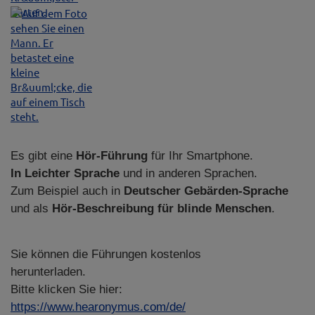
Es gibt eine
Hör-Führung
für Ihr Smartphone.
In Leichter Sprache
und in anderen Sprachen.
Zum Beispiel auch in
Deutscher Gebärden-Sprache
und als
Hör-Beschreibung
für blinde Menschen
.
Sie können die Führungen kostenlos
herunterladen.
Bitte klicken Sie hier:
https://www.hearonymus.com/de/