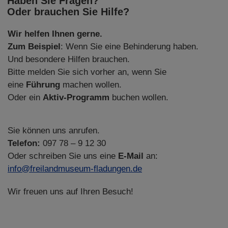
Haben Sie Fragen?
Oder brauchen Sie Hilfe?
Wir helfen Ihnen gerne.
Zum Beispiel
: Wenn Sie eine Behinderung haben.
Und besondere Hilfen brauchen.
Bitte melden Sie sich vorher an, wenn Sie
eine
Führung
machen wollen.
Oder ein
Aktiv-Programm
buchen wollen.
Sie können uns anrufen.
Telefon:
097 78 – 9 12 30
Oder schreiben Sie uns eine
E-Mail
an:
info@freilandmuseum-fladungen.de
Wir freuen uns auf Ihren Besuch!