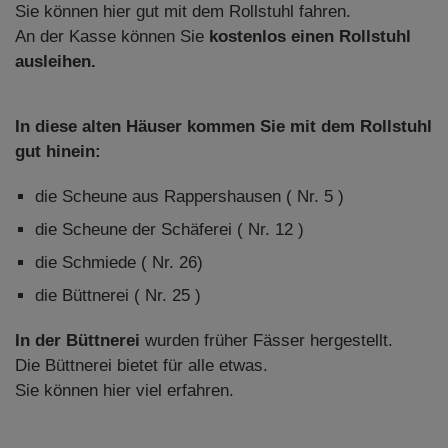
Sie können hier gut mit dem Rollstuhl fahren.
An der Kasse können Sie
kostenlos einen Rollstuhl
ausleihen.
In diese alten Häuser kommen Sie mit dem Rollstuhl
gut hinein:
die Scheune aus Rappershausen ( Nr. 5 )
die Scheune der Schäferei ( Nr. 12 )
die Schmiede ( Nr. 26)
die Büttnerei ( Nr. 25 )
In der Büttnerei
wurden früher Fässer hergestellt.
Die Büttnerei bietet für alle etwas.
Sie können hier viel erfahren.