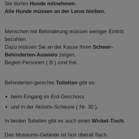
Sie dürfen
Hunde mitnehmen.
Alle Hunde müssen an der Leine bleiben.
Menschen mit Behinderung müssen weniger Eintritt
bezahlen.
Dazu müssen Sie an der Kasse Ihren
Schwer-
Behinderten-Ausweis
zeigen.
Begleit-Personen ( B ) sind frei.
Behinderten-gerechte
Toiletten
gibt es:
beim Eingang im Erd-Geschoss
und in der Aktions-Scheune ( Nr. 30 ).
In beiden Toiletten gibt es auch einen
Wickel-Tisch.
Das Museums-Gelände ist fast überall flach.