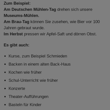
Zum Beispiel:
Am
Deutschen Mühlen-Tag
drehen sich unsere
Museums-Mühlen.
Am
Brau-Tag
können Sie zusehen, wie Bier vor 100
Jahren gebraut wurde.
Im Herbst
pressen wir Apfel-Saft und dörren Obst.
Es gibt auch:
Kurse, zum Beispiel Schmieden
Backen in einem alten Back-Haus
Kochen wie früher
Schul-Unterricht wie früher
Konzerte
Theater-Aufführungen
Basteln für Kinder