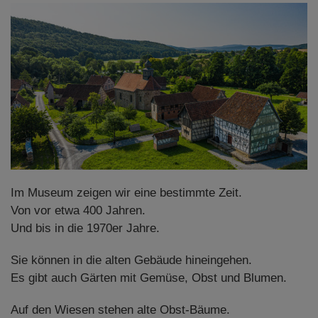
Im Museum zeigen wir eine bestimmte Zeit.
Von vor etwa 400 Jahren.
Und bis in die 1970er Jahre.
Sie können in die alten Gebäude hineingehen.
Es gibt auch Gärten mit Gemüse, Obst und Blumen.
Auf den Wiesen stehen alte Obst-Bäume.