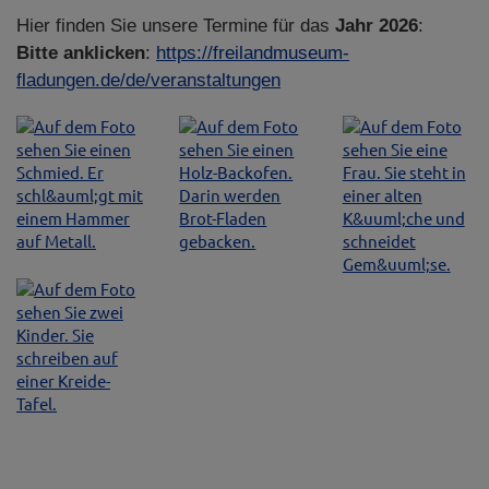
Hier finden Sie unsere Termine für das
Jahr 2026
:
Bitte anklicken
:
https://freilandmuseum-
fladungen.de/de/veranstaltungen