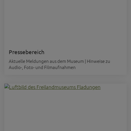
Pressebereich
Aktuelle Meldungen aus dem Museum | Hinweise zu
Audio-, Foto- und Filmaufnahmen