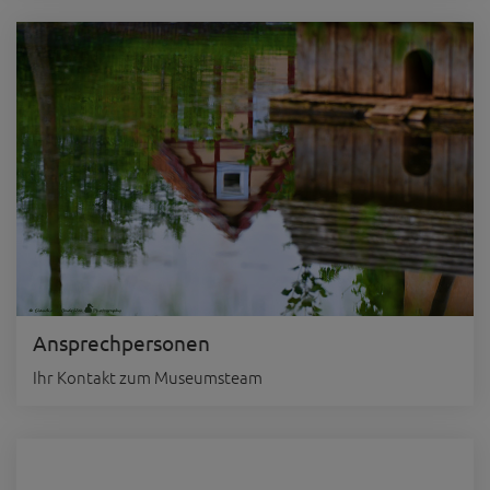
Ansprechpersonen
Ihr Kontakt zum Museumsteam