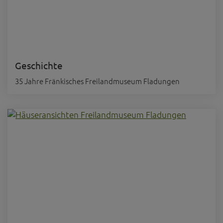
Geschichte
35 Jahre Fränkisches Freilandmuseum Fladungen