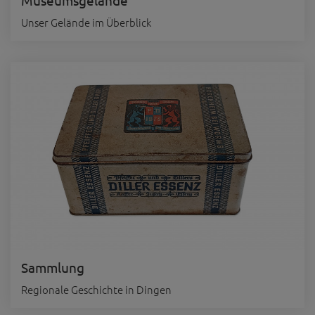
Museumsgelände
Unser Gelände im Überblick
Sammlung
Regionale Geschichte in Dingen