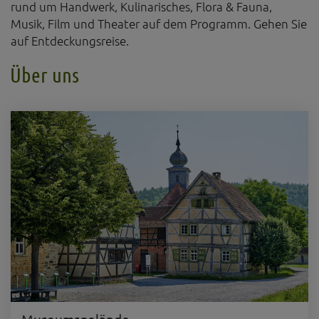
rund um Handwerk, Kulinarisches, Flora & Fauna,
Musik, Film und Theater auf dem Programm. Gehen Sie
auf Entdeckungsreise.
Über uns