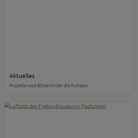
Aktuelles
Projekte und Blicke hinter die Kulissen