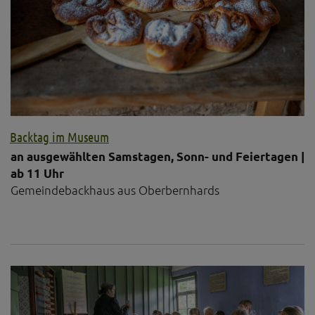
Backtag im Museum
an ausgewählten Samstagen, Sonn- und Feiertagen |
ab 11 Uhr
Gemeindebackhaus aus Oberbernhards