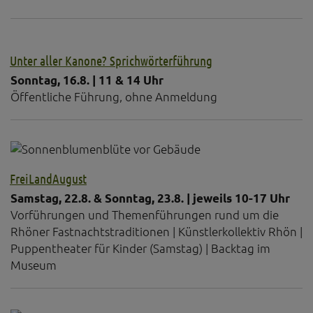
Unter aller Kanone? Sprichwörterführung
Sonntag, 16.8. | 11 & 14 Uhr
Öffentliche Führung, ohne Anmeldung
FreiLandAugust
Samstag, 22.8. & Sonntag, 23.8. | jeweils 10-17 Uhr
Vorführungen und Themenführungen rund um die
Rhöner Fastnachtstraditionen | Künstlerkollektiv Rhön |
Puppentheater für Kinder (Samstag) | Backtag im
Museum