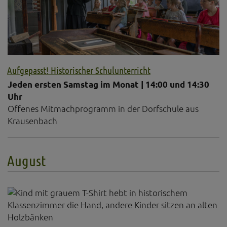
Aufgepasst! Historischer Schulunterricht
Jeden ersten Samstag im Monat | 14:00 und 14:30
Uhr
Offenes Mitmachprogramm in der Dorfschule aus
Krausenbach
August