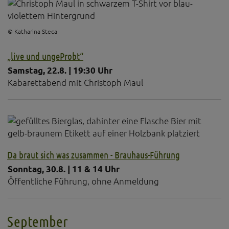
© Katharina Steca
„live und ungeProbt“
Samstag, 22.8. | 19:30 Uhr
Kabarettabend mit Christoph Maul
Da braut sich was zusammen - Brauhaus-Führung
Sonntag, 30.8. | 11 & 14 Uhr
Öffentliche Führung, ohne Anmeldung
September