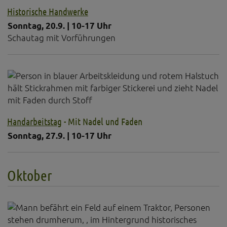
Historische Handwerke
Sonntag, 20.9. | 10-17 Uhr
Schautag mit Vorführungen
Handarbeitstag
- Mit Nadel und Faden
Sonntag, 27.9. | 10-17 Uhr
Oktober