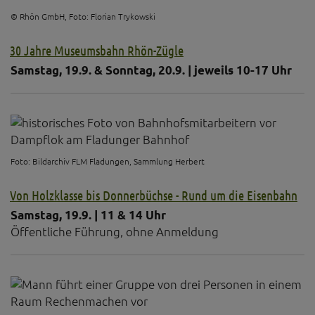
© Rhön GmbH, Foto: Florian Trykowski
30 Jahre Museumsbahn Rhön-Zügle
Samstag, 19.9. & Sonntag, 20.9. | jeweils 10-17 Uhr
Foto: Bildarchiv FLM Fladungen, Sammlung Herbert
Von Holzklasse bis Donnerbüchse - Rund um die Eisenbahn
Samstag, 19.9. | 11 & 14 Uhr
Öffentliche Führung, ohne Anmeldung