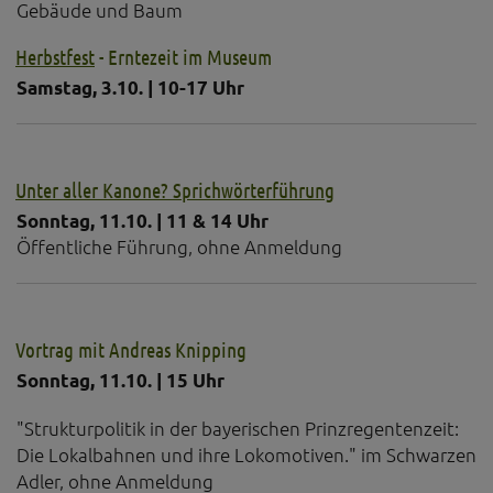
Herbstfest
- Erntezeit im Museum
Samstag, 3.10. | 10-17 Uhr
Unter aller Kanone? Sprichwörterführung
Sonntag, 11.10. | 11 & 14 Uhr
Öffentliche Führung, ohne Anmeldung
Vortrag mit Andreas Knipping
Sonntag, 11.10. | 15 Uhr
"Strukturpolitik in der bayerischen Prinzregentenzeit:
Die Lokalbahnen und ihre Lokomotiven." im Schwarzen
Adler, ohne Anmeldung