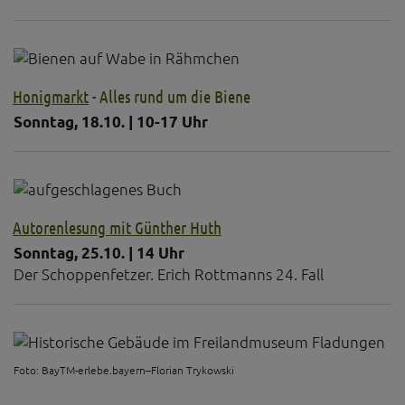
Honigmarkt
- Alles rund um die Biene
Sonntag, 18.10. | 10-17 Uhr
Autorenlesung mit Günther Huth
Sonntag, 25.10. | 14 Uhr
Der Schoppenfetzer. Erich Rottmanns 24. Fall
Foto: BayTM-erlebe.bayern–Florian Trykowski