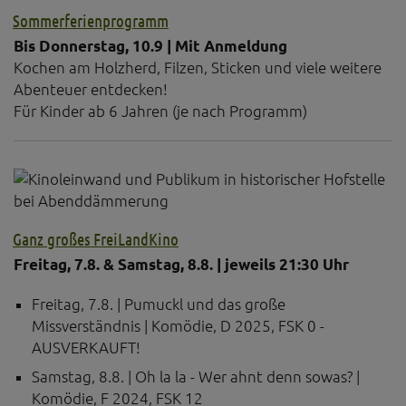
Sommerferienprogramm
Bis Donnerstag, 10.9 | Mit Anmeldung
Kochen am Holzherd, Filzen, Sticken und viele weitere
Abenteuer entdecken!
Für Kinder ab 6 Jahren (je nach Programm)
Ganz großes FreiLandKino
Freitag, 7.8. & Samstag, 8.8. | jeweils 21:30 Uhr
Freitag, 7.8. | Pumuckl und das große
Missverständnis | Komödie, D 2025, FSK 0 -
AUSVERKAUFT!
Samstag, 8.8. | Oh la la - Wer ahnt denn sowas? |
Komödie, F 2024, FSK 12