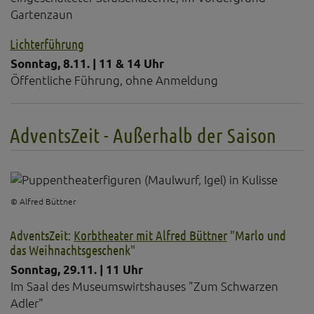
Lichterführung
Sonntag, 8.11. | 11 & 14 Uhr
Öffentliche Führung, ohne Anmeldung
AdventsZeit - Außerhalb der Saison
© Alfred Büttner
AdventsZeit:
Korbtheater mit Alfred Büttner
"Marlo und
das Weihnachtsgeschenk"
Sonntag, 29.11. | 11 Uhr
Im Saal des Museumswirtshauses "Zum Schwarzen
Adler"