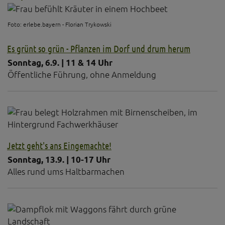
Foto: erlebe.bayern - Florian Trykowski
Es grünt so grün - Pflanzen im Dorf und drum herum
Sonntag, 6.9. | 11 & 14 Uhr
Öffentliche Führung, ohne Anmeldung
Jetzt geht's ans Eingemachte!
Sonntag, 13.9. | 10-17 Uhr
Alles rund ums Haltbarmachen