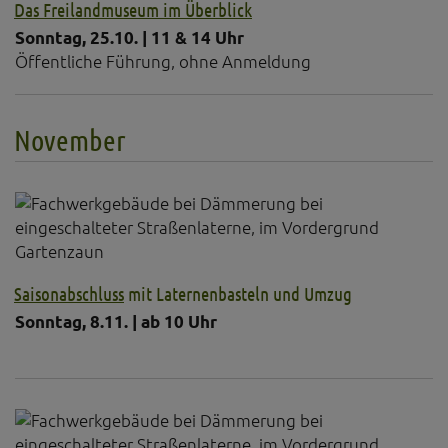
Das Freilandmuseum im Überblick
Sonntag, 25.10. | 11 & 14 Uhr
Öffentliche Führung, ohne Anmeldung
November
Saisonabschluss
mit Laternenbasteln und Umzug
Sonntag, 8.11. | ab 10 Uhr