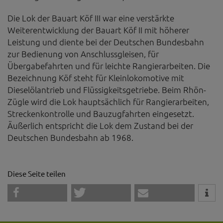
Die Lok der Bauart Köf III war eine verstärkte
Weiterentwicklung der Bauart Köf II mit höherer
Leistung und diente bei der Deutschen Bundesbahn
zur Bedienung von Anschlussgleisen, für
Übergabefahrten und für leichte Rangierarbeiten. Die
Bezeichnung Köf steht für Kleinlokomotive mit
Dieselölantrieb und Flüssigkeitsgetriebe. Beim Rhön-
Zügle wird die Lok hauptsächlich für Rangierarbeiten,
Streckenkontrolle und Bauzugfahrten eingesetzt.
Äußerlich entspricht die Lok dem Zustand bei der
Deutschen Bundesbahn ab 1968.
Diese Seite teilen